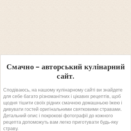
Смачно – авторський кулінарний
сайт.
Сподіваюсь, на нашому кулінарному сайті ви знайдете
для себе багато різноманітних і цікавих рецептів, щоб
щодня тішити своїх рідних смачною домашньою їжею і
дивувати гостей оригінальними святковими стравами.
Детальний опис і покрокові фотографії до кожного
рецепта допоможуть вам легко приготувати будь-яку
страву.