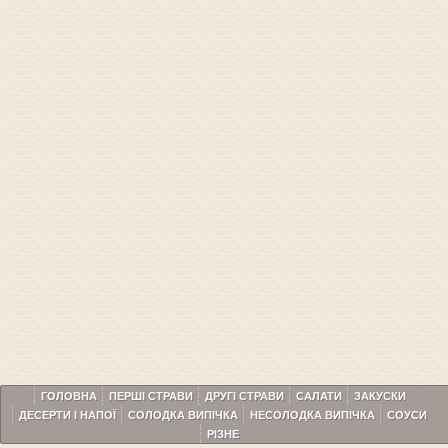
ГОЛОВНА
ПЕРШІ СТРАВИ
ДРУГІ СТРАВИ
САЛАТИ
ЗАКУСКИ
ДЕСЕРТИ І НАПОЇ
СОЛОДКА ВИПІЧКА
НЕСОЛОДКА ВИПІЧКА
СОУСИ
РІЗНЕ