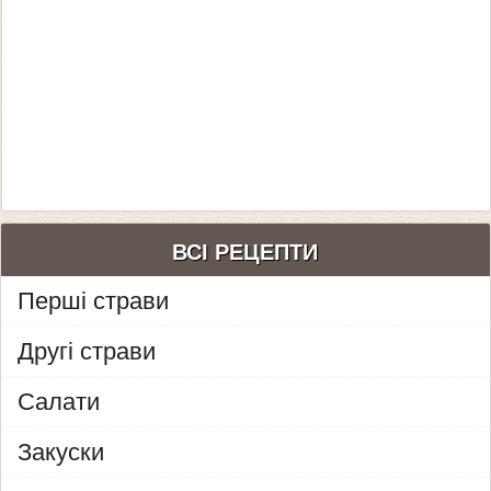
ВСІ РЕЦЕПТИ
Перші страви
Другі страви
Салати
Закуски