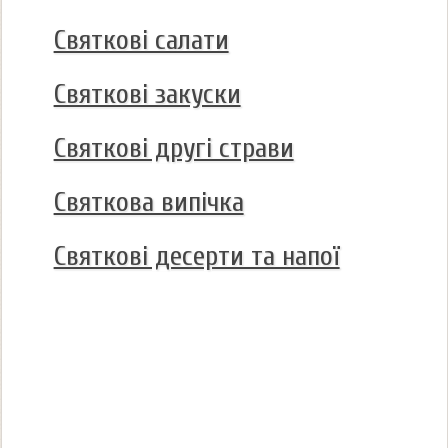
Святкові салати
Святкові закуски
Святкові другі страви
Святкова випічка
Святкові десерти та напої