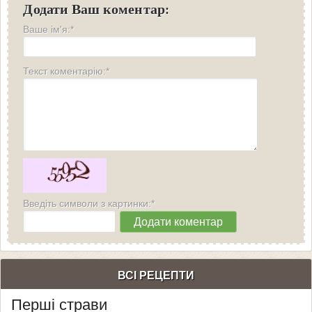
Додати Ваш коментар:
Ваше ім'я:*
Текст коментарію:*
Введіть символи з картинки:*
ВСІ РЕЦЕПТИ
Перші страви