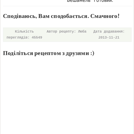
“Бешамель” готовий.
Сподіваюсь, Вам сподобається. Смачного!
Кількість
Автор рецепту: Люба
Дата додавання:
переглядів: 45549
2013-11-21
Поділіться рецептом з друзями :)