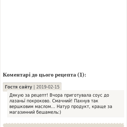
Коментарі до цього рецепта (1):
Гостя сайту
| 2019-02-15
Дякую за рецепт! Вчора приготувала соус до
лазаньї покроково. Смачний! Пахнув так
вершковим маслом... Натур продукт, краще за
магазинний бешамель:)