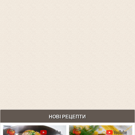
НОВІ РЕЦЕПТИ