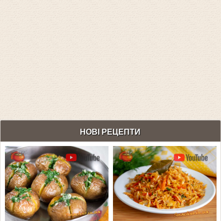
НОВІ РЕЦЕПТИ