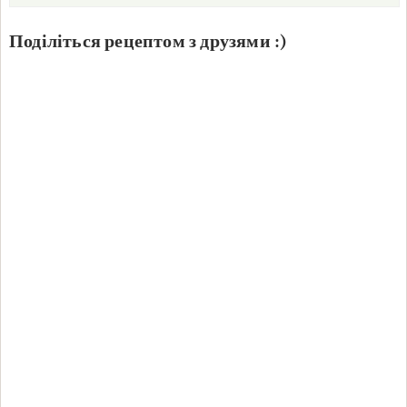
Поділіться рецептом з друзями :)