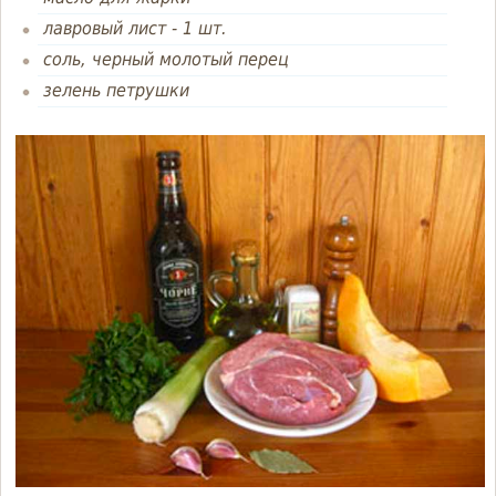
лавровый лист - 1 шт.
соль, черный молотый перец
зелень петрушки