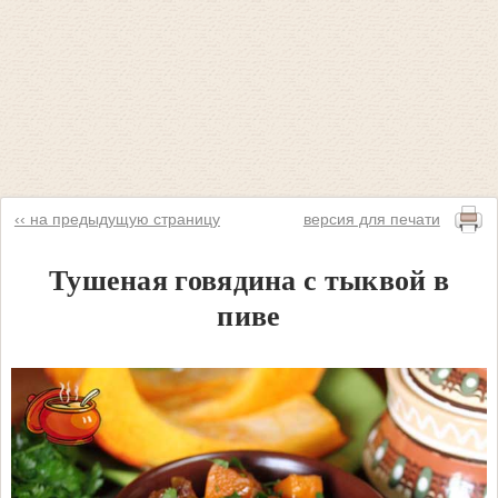
‹‹ на предыдущую страницу
версия для печати
Тушеная говядина с тыквой в
пиве