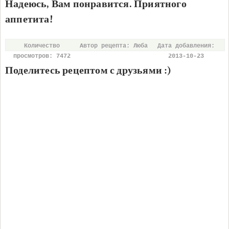
Надеюсь, Вам понравится. Приятного
аппетита!
Количество
Автор рецепта: Люба
Дата добавления:
просмотров: 7472
2013-10-23
Поделитесь рецептом с друзьями :)