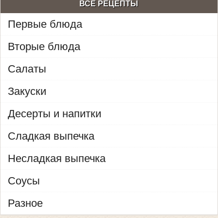
ВСЕ РЕЦЕПТЫ
Первые блюда
Вторые блюда
Салаты
Закуски
Десерты и напитки
Сладкая выпечка
Несладкая выпечка
Соусы
Разное