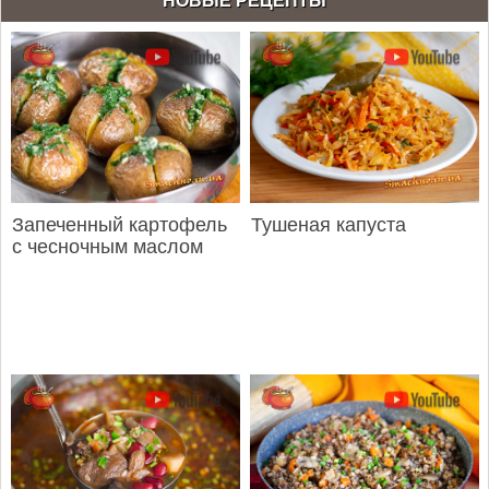
НОВЫЕ РЕЦЕПТЫ
Запеченный картофель
Тушеная капуста
с чесночным маслом