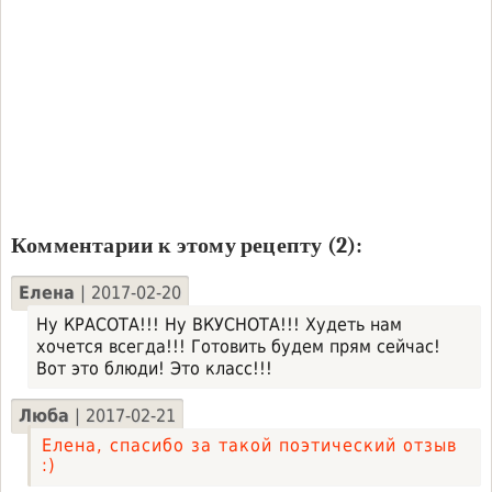
Комментарии к этому рецепту (2):
Елена
| 2017-02-20
Ну КРАСОТА!!! Ну ВКУСНОТА!!! Худеть нам
хочется всегда!!! Готовить будем прям сейчас!
Вот это блюди! Это класс!!!
Люба
| 2017-02-21
Елена, спасибо за такой поэтический отзыв
:)