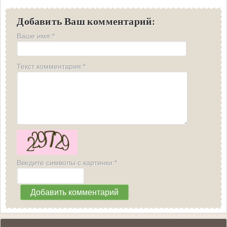
Добавить Ваш комментарий:
Ваше имя:*
Текст комментария:*
Введите символы с картинки:*