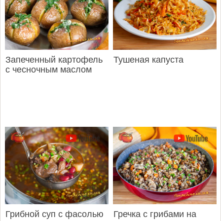
Запеченный картофель
Тушеная капуста
с чесночным маслом
Грибной суп с фасолью
Гречка с грибами на