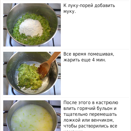
К луку-порей добавить
муку.
Все время помешивая,
жарить еще 4 мин.
После этого в кастрюлю
влить горячий бульон и
тщательно перемешать
ложкой или венчиком,
чтобы растворились все