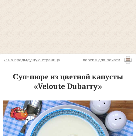
‹‹ на предыдущую страницу
версия для печати
Суп-пюре из цветной капусты
«Veloute Dubarry»