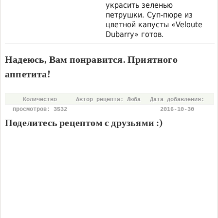
украсить зеленью
петрушки. Суп-пюре из
цветной капусты «Veloute
Dubarry» готов.
Надеюсь, Вам понравится. Приятного
аппетита!
Количество
Автор рецепта: Люба
Дата добавления:
просмотров: 3532
2016-10-30
Поделитесь рецептом с друзьями :)