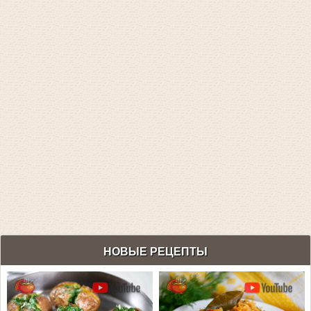
НОВЫЕ РЕЦЕПТЫ