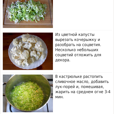
Из цветной капусты
вырезать кочерыжку и
разобрать на соцветия.
Несколько небольших
соцветий отложить для
декора.
В кастрюльке растопить
сливочное масло, добавить
лук-порей и, помешивая,
жарить на среднем огне 3-4
мин.