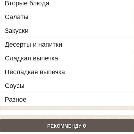
Вторые блюда
Салаты
Закуски
Десерты и напитки
Сладкая выпечка
Несладкая выпечка
Соусы
Разное
РЕКОММЕНДУЮ