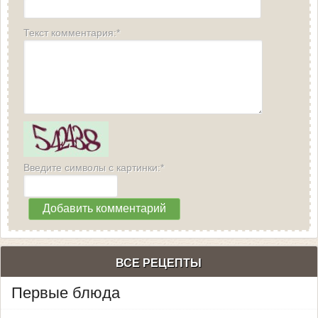
Текст комментария:*
Введите символы с картинки:*
ВСЕ РЕЦЕПТЫ
Первые блюда