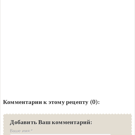
Комментарии к этому рецепту (0):
Добавить Ваш комментарий:
Ваше имя:*