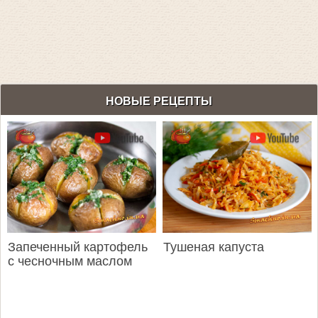
НОВЫЕ РЕЦЕПТЫ
Запеченный картофель
Тушеная капуста
с чесночным маслом