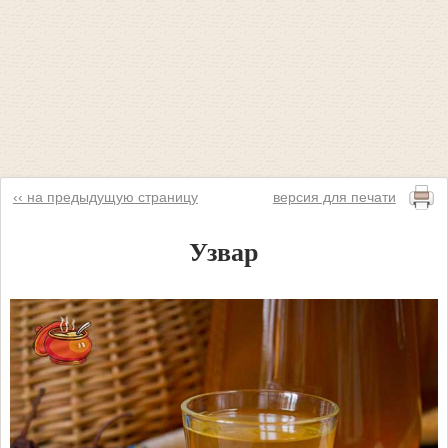
‹‹ на предыдущую страницу
версия для печати
Узвар