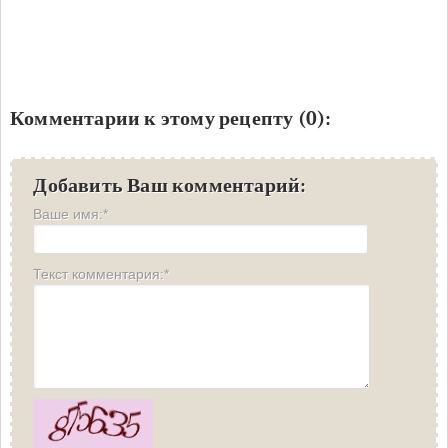
Комментарии к этому рецепту (0):
Добавить Ваш комментарий:
Ваше имя:*
Текст комментария:*