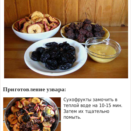
Приготовление узвара:
Сухофрукты замочить в
теплой воде на 10-15 мин.
Затем их тщательно
помыть.