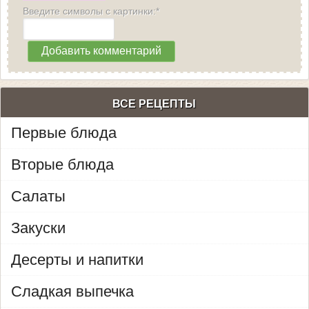
Введите символы с картинки:*
ВСЕ РЕЦЕПТЫ
Первые блюда
Вторые блюда
Салаты
Закуски
Десерты и напитки
Сладкая выпечка