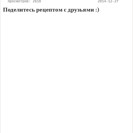
просмотров: 2518
2014-12-27
Поделитесь рецептом с друзьями :)