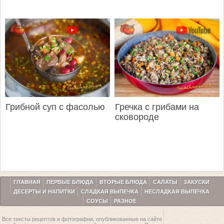
Грибной суп с фасолью
Гречка с грибами на
сковороде
ГЛАВНАЯ
ПЕРВЫЕ БЛЮДА
ВТОРЫЕ БЛЮДА
САЛАТЫ
ЗАКУСКИ
ДЕСЕРТЫ И НАПИТКИ
СЛАДКАЯ ВЫПЕЧКА
НЕСЛАДКАЯ ВЫПЕЧКА
СОУСЫ
РАЗНОЕ
Все тексты рецептов и фотографии, опубликованные на сайте