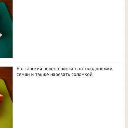
Болгарский перец очистить от плодоножки,
семян и также нарезать соломкой.