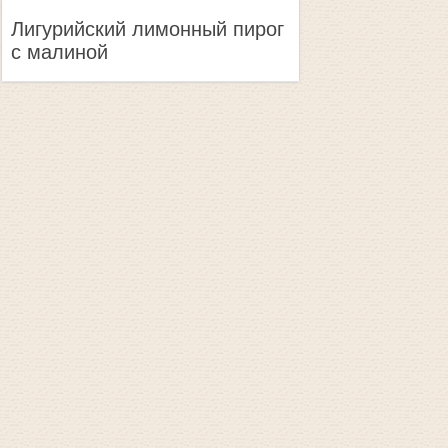
Лигурийский лимонный пирог
с малиной