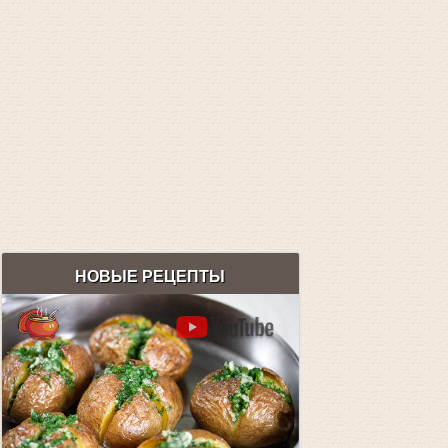
НОВЫЕ РЕЦЕПТЫ