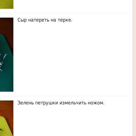
Сыр натереть на терке.
Зелень петрушки измельчить ножом.