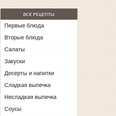
ВСЕ РЕЦЕПТЫ
Первые блюда
Вторые блюда
Салаты
Закуски
Десерты и напитки
Сладкая выпечка
Несладкая выпечка
Соусы