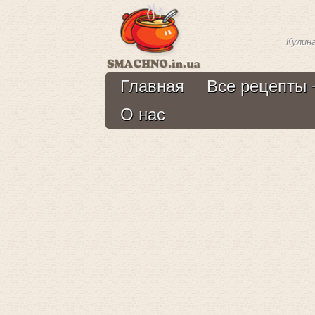
Кулин
Главная
Все рецепты
О нас