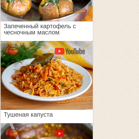
Запеченный картофель с
чесночным маслом
Тушеная капуста