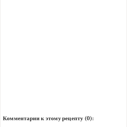
Комментарии к этому рецепту (0):