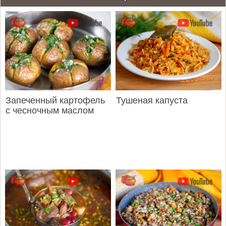
Запеченный картофель
Тушеная капуста
с чесночным маслом