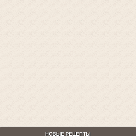
НОВЫЕ РЕЦЕПТЫ