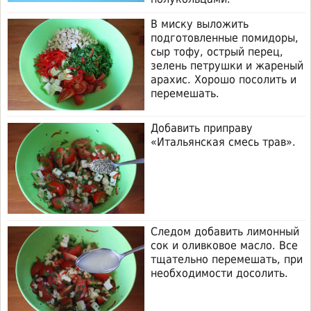
В миску выложить
подготовленные помидоры,
сыр тофу, острый перец,
зелень петрушки и жареный
арахис. Хорошо посолить и
перемешать.
Добавить приправу
«Итальянская смесь трав».
Следом добавить лимонный
сок и оливковое масло. Все
тщательно перемешать, при
необходимости досолить.