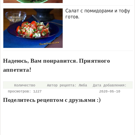
Салат с помидорами и тофу
готов.
Надеюсь, Вам понравится. Приятного
аппетита!
Количество
Автор рецепта: Люба
Дата добавления:
просмотров: 1227
2020-05-10
Поделитесь рецептом с друзьями :)