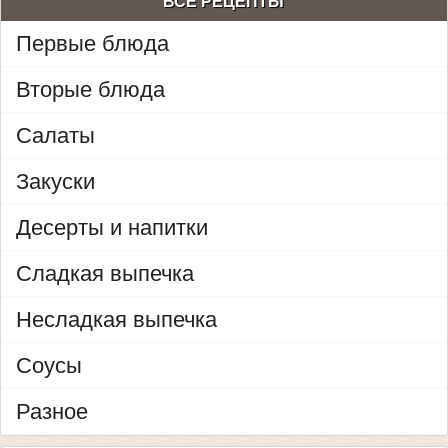
ВСЕ РЕЦЕПТЫ
Первые блюда
Вторые блюда
Салаты
Закуски
Десерты и напитки
Сладкая выпечка
Несладкая выпечка
Соусы
Разное