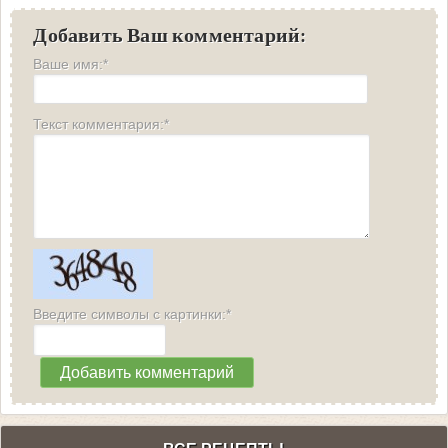
Добавить Ваш комментарий:
Ваше имя:*
Текст комментария:*
Введите символы с картинки:*