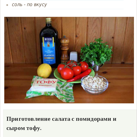
соль
-
по вкусу
Приготовление салата с помидорами и
сыром тофу.