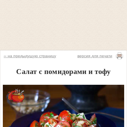
‹‹ на предыдущую страницу
версия для печати
Салат с помидорами и тофу